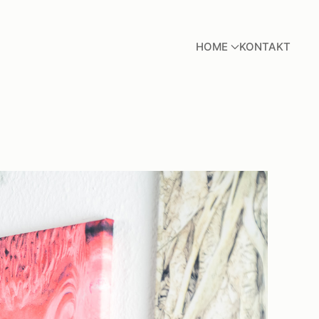
Main
HOME
KONTAKT