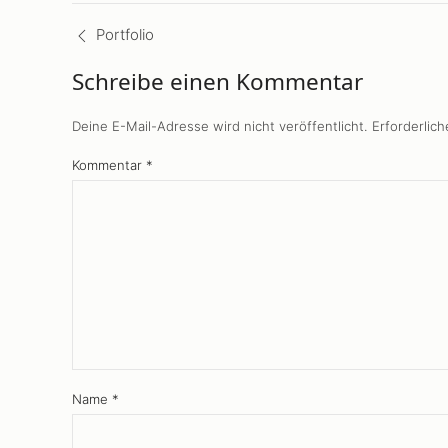
Beiträge
Navigation
Portfolio
Schreibe einen Kommentar
Deine E-Mail-Adresse wird nicht veröffentlicht.
Erforderlich
Kommentar
*
Name
*