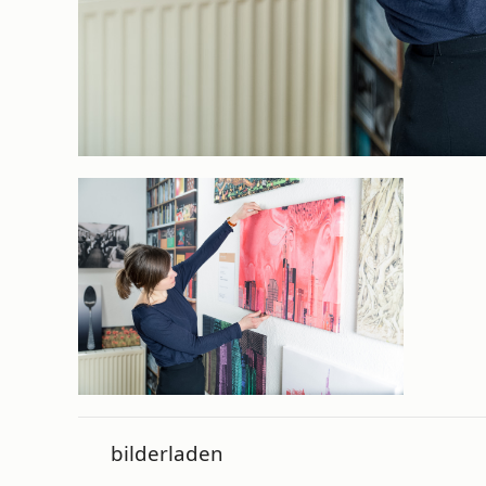
bilderladen