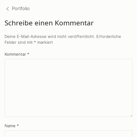
Beiträge
Navigation
Portfolio
Schreibe einen Kommentar
Deine E-Mail-Adresse wird nicht veröffentlicht.
Erforderliche
Felder sind mit
*
markiert
Kommentar
*
Name
*