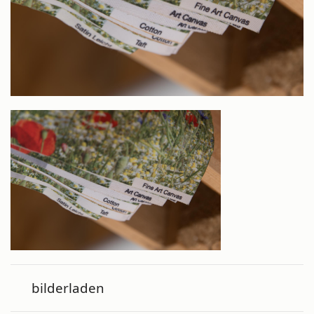
bilderladen