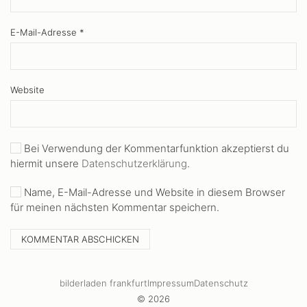
E-Mail-Adresse
*
Website
Bei Verwendung der Kommentarfunktion akzeptierst du
hiermit unsere
Datenschutzerklärung
.
Name, E-Mail-Adresse und Website in diesem Browser
für meinen nächsten Kommentar speichern.
bilderladen frankfurt
Impressum
Datenschutz
© 2026